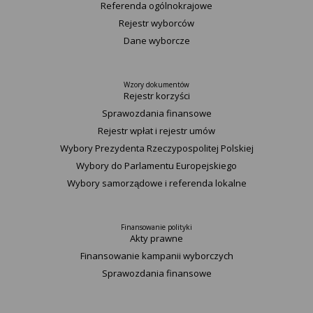
Referenda ogólnokrajowe
Rejestr wyborców
Dane wyborcze
Wzory dokumentów
Rejestr korzyści
Sprawozdania finansowe
Rejestr wpłat i rejestr umów
Wybory Prezydenta Rzeczypospolitej Polskiej
Wybory do Parlamentu Europejskiego
Wybory samorządowe i referenda lokalne
Finansowanie polityki
Akty prawne
Finansowanie kampanii wyborczych
Sprawozdania finansowe