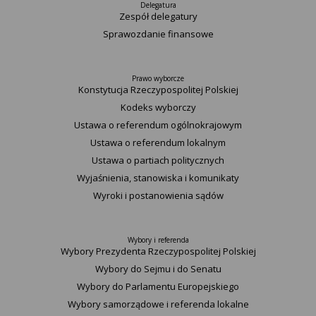
Delegatura
Zespół delegatury
Sprawozdanie finansowe
Prawo wyborcze
Konstytucja Rzeczypospolitej Polskiej​
Kodeks wyborczy
Ustawa o referendum ogólnokrajowym
Ustawa o referendum lokalnym
Ustawa o partiach politycznych
Wyjaśnienia, stanowiska i komunikaty
Wyroki i postanowienia sądów
Wybory i referenda
Wybory Prezydenta Rzeczypospolitej Polskiej
Wybory do Sejmu i do Senatu
Wybory do Parlamentu Europejskiego
Wybory samorządowe i referenda lokalne