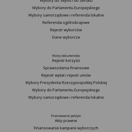
Wybory do Sejmu i do Senatu
Wybory do Parlamentu Europejskiego
Wybory samorządowe i referenda lokalne
Referenda ogólnokrajowe
Rejestr wyborców
Dane wyborcze
Wzory dokumentów
Rejestr korzyści
Sprawozdania finansowe
Rejestr wpłat i rejestr umów
Wybory Prezydenta Rzeczypospolitej Polskiej
Wybory do Parlamentu Europejskiego
Wybory samorządowe i referenda lokalne
Finansowanie polityki
Akty prawne
Finansowanie kampanii wyborczych