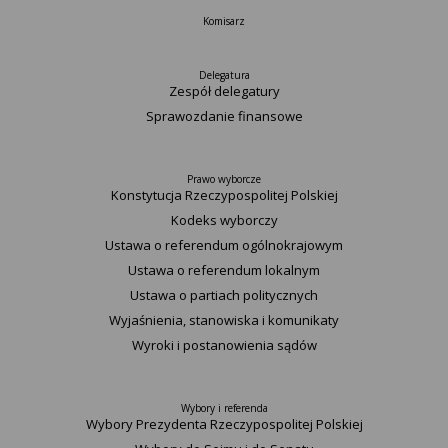
Komisarz
Delegatura
Zespół delegatury
Sprawozdanie finansowe
Prawo wyborcze
Konstytucja Rzeczypospolitej Polskiej​
Kodeks wyborczy
Ustawa o referendum ogólnokrajowym
Ustawa o referendum lokalnym
Ustawa o partiach politycznych
Wyjaśnienia, stanowiska i komunikaty
Wyroki i postanowienia sądów
Wybory i referenda
Wybory Prezydenta Rzeczypospolitej Polskiej