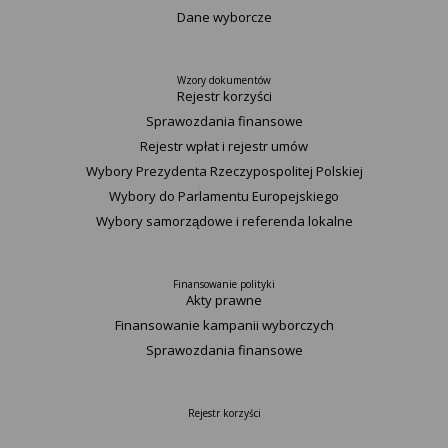
Dane wyborcze
Wzory dokumentów
Rejestr korzyści
Sprawozdania finansowe
Rejestr wpłat i rejestr umów
Wybory Prezydenta Rzeczypospolitej Polskiej
Wybory do Parlamentu Europejskiego
Wybory samorządowe i referenda lokalne
Finansowanie polityki
Akty prawne
Finansowanie kampanii wyborczych
Sprawozdania finansowe
Rejestr korzyści