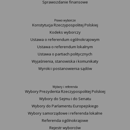
Sprawozdanie finansowe
Prawo wyborcze
Konstytucja Rzeczypospolitej Polskiej​
Kodeks wyborczy
Ustawa o referendum ogólnokrajowym
Ustawa o referendum lokalnym
Ustawa o partiach politycznych
Wyjaśnienia, stanowiska i komunikaty
Wyroki i postanowienia sądów
Wybory i referenda
Wybory Prezydenta Rzeczypospolitej Polskiej
Wybory do Sejmu i do Senatu
Wybory do Parlamentu Europejskiego
Wybory samorządowe i referenda lokalne
Referenda ogólnokrajowe
Rejestr wyborców