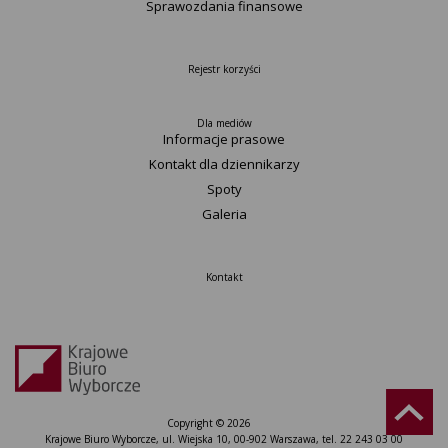
Sprawozdania finansowe
Rejestr korzyści
Dla mediów
Informacje prasowe
Kontakt dla dziennikarzy
Spoty
Galeria
Kontakt
Copyright © 2026
Krajowe Biuro Wyborcze, ul. Wiejska 10, 00-902 Warszawa, tel. 22 243 03 00