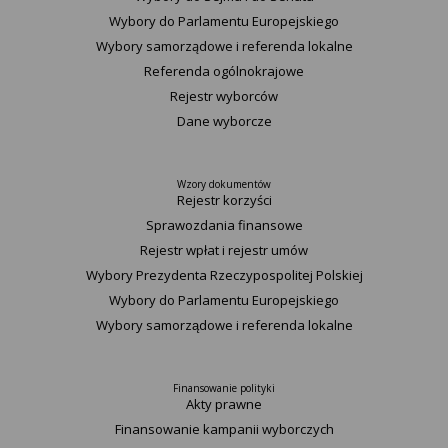
Wybory do Parlamentu Europejskiego
Wybory samorządowe i referenda lokalne
Referenda ogólnokrajowe
Rejestr wyborców
Dane wyborcze
Wzory dokumentów
Rejestr korzyści
Sprawozdania finansowe
Rejestr wpłat i rejestr umów
Wybory Prezydenta Rzeczypospolitej Polskiej
Wybory do Parlamentu Europejskiego
Wybory samorządowe i referenda lokalne
Finansowanie polityki
Akty prawne
Finansowanie kampanii wyborczych