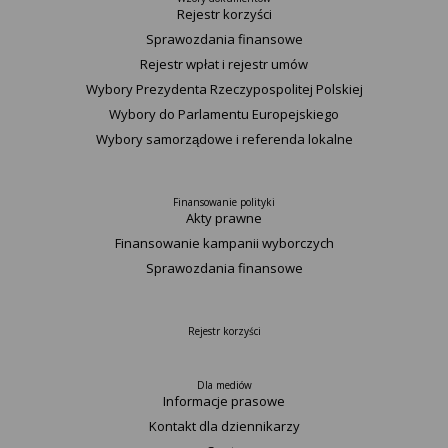
Rejestr korzyści
Sprawozdania finansowe
Rejestr wpłat i rejestr umów
Wybory Prezydenta Rzeczypospolitej Polskiej
Wybory do Parlamentu Europejskiego
Wybory samorządowe i referenda lokalne
Finansowanie polityki
Akty prawne
Finansowanie kampanii wyborczych
Sprawozdania finansowe
Rejestr korzyści
Dla mediów
Informacje prasowe
Kontakt dla dziennikarzy