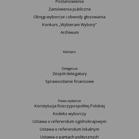
Postanowienia
Zamówienia publiczne
Okręgi wyborcze i obwody głosowania
Konkurs „Wybieram Wybory”
Archiwum
Komisarz
Delegatura
Zespół delegatury
Sprawozdanie finansowe
Prawo wyborcze
Konstytucja Rzeczypospolitej Polskiej​
Kodeks wyborczy
Ustawa o referendum ogólnokrajowym
Ustawa o referendum lokalnym
Ustawa o partiach politycznych