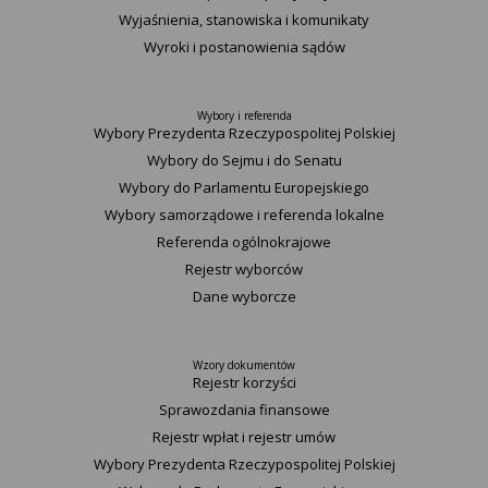
Wyjaśnienia, stanowiska i komunikaty
Wyroki i postanowienia sądów
Wybory i referenda
Wybory Prezydenta Rzeczypospolitej Polskiej
Wybory do Sejmu i do Senatu
Wybory do Parlamentu Europejskiego
Wybory samorządowe i referenda lokalne
Referenda ogólnokrajowe
Rejestr wyborców
Dane wyborcze
Wzory dokumentów
Rejestr korzyści
Sprawozdania finansowe
Rejestr wpłat i rejestr umów
Wybory Prezydenta Rzeczypospolitej Polskiej