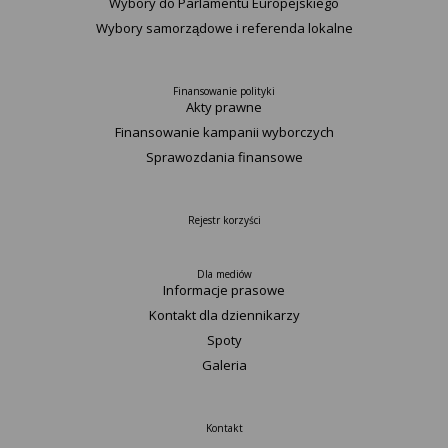
Wybory do Parlamentu Europejskiego
Wybory samorządowe i referenda lokalne
Finansowanie polityki
Akty prawne
Finansowanie kampanii wyborczych
Sprawozdania finansowe
Rejestr korzyści
Dla mediów
Informacje prasowe
Kontakt dla dziennikarzy
Spoty
Galeria
Kontakt